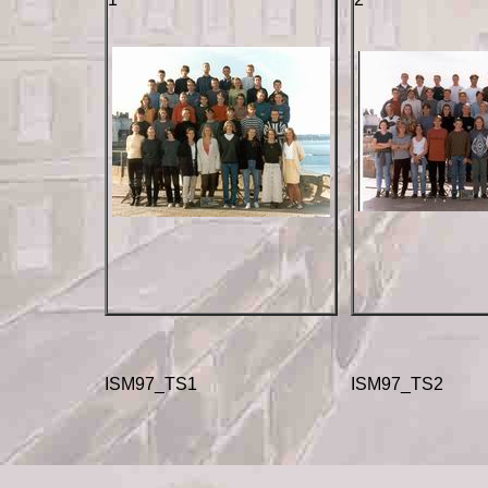
ISM97_TS1
ISM97_TS2