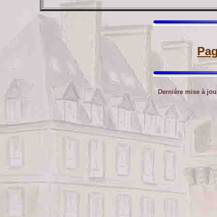
Pag
Dernière mise à jo