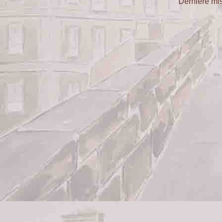
Dernière mis