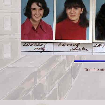
Dernière mis