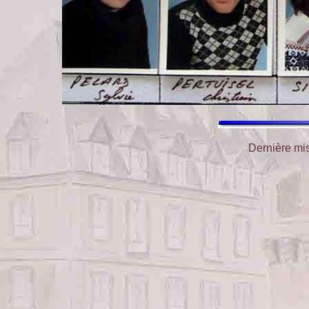
Dernière mis