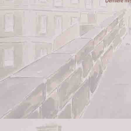
Dernière mis